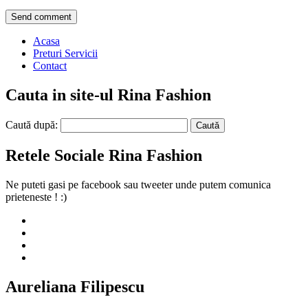
Acasa
Preturi Servicii
Contact
Cauta in site-ul Rina Fashion
Caută după:
Retele Sociale Rina Fashion
Ne puteti gasi pe facebook sau tweeter unde putem comunica
prieteneste ! :)
Aureliana Filipescu