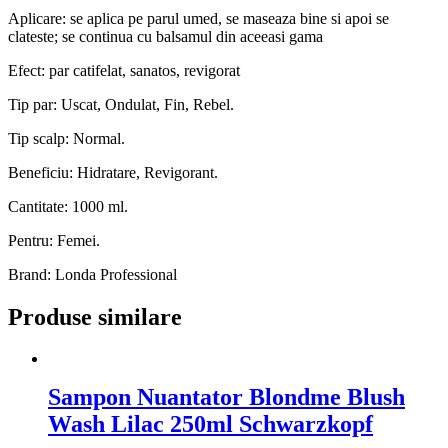
Aplicare: se aplica pe parul umed, se maseaza bine si apoi se
clateste; se continua cu balsamul din aceeasi gama
Efect: par catifelat, sanatos, revigorat
Tip par: Uscat, Ondulat, Fin, Rebel.
Tip scalp: Normal.
Beneficiu: Hidratare, Revigorant.
Cantitate: 1000 ml.
Pentru: Femei.
Brand: Londa Professional
Produse similare
Sampon Nuantator Blondme Blush
Wash Lilac 250ml Schwarzkopf