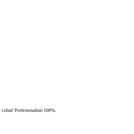
par cobai! Profesionalism 100%.