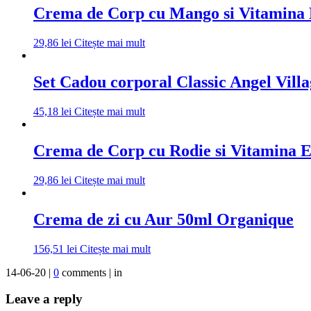
Crema de Corp cu Mango si Vitamina 
29,86
lei
Citește mai mult
Set Cadou corporal Classic Angel Villa
45,18
lei
Citește mai mult
Crema de Corp cu Rodie si Vitamina E
29,86
lei
Citește mai mult
Crema de zi cu Aur 50ml Organique
156,51
lei
Citește mai mult
14-06-20 |
0
comments | in
Leave a reply