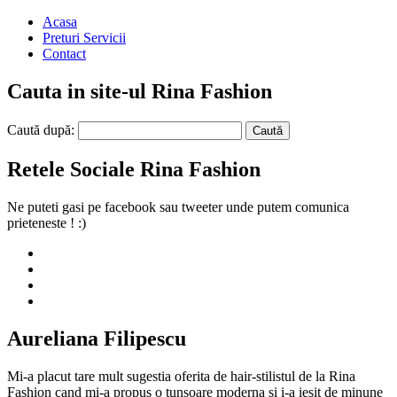
Acasa
Preturi Servicii
Contact
Cauta in site-ul Rina Fashion
Caută după:
Retele Sociale Rina Fashion
Ne puteti gasi pe facebook sau tweeter unde putem comunica
prieteneste ! :)
Aureliana Filipescu
Mi-a placut tare mult sugestia oferita de hair-stilistul de la Rina
Fashion cand mi-a propus o tunsoare moderna si i-a iesit de minune