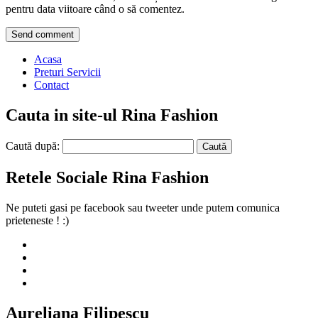
pentru data viitoare când o să comentez.
Acasa
Preturi Servicii
Contact
Cauta in site-ul Rina Fashion
Caută după:
Retele Sociale Rina Fashion
Ne puteti gasi pe facebook sau tweeter unde putem comunica
prieteneste ! :)
Aureliana Filipescu