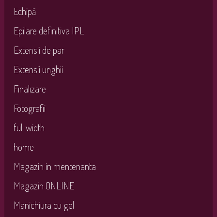
Echipă
Epilare definitiva IPL
Extensii de par
Extensii unghii
Finalizare
Fotografii
full width
home
Magazin in mentenanta
Magazin ONLINE
Manichiura cu gel