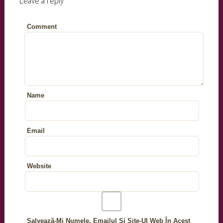
Comment
Name
Email
Website
Salvează-Mi Numele, Emailul Și Site-Ul Web În Acest