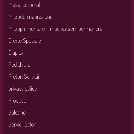
Masaj corporal
Microdermabraziune
Micropigmentare – machiaj semipermanent
Oferte Speciale
Olaplex
Pedichiura
Preturi Servicii
privacy policy
Produse
Saloane
Servicii Salon