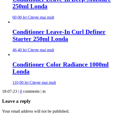
250ml Londa
60,00
lei
Citește mai mult
Conditioner Leave-In Curl Definer
Starter 250ml Londa
46,40
lei
Citește mai mult
Conditioner Color Radiance 1000ml
Londa
110,00
lei
Citește mai mult
18-07-23 |
0
comments | in
Leave a reply
Your email address will not be published.