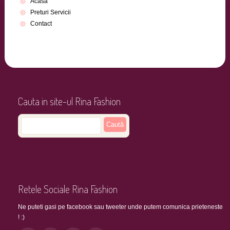
Acasa
Preturi Servicii
Contact
Cauta in site-ul Rina Fashion
Retele Sociale Rina Fashion
Ne puteti gasi pe facebook sau tweeter unde putem comunica prieteneste
! :)