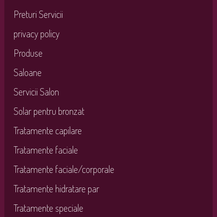
Preturi Servicii
privacy policy
Produse
Saloane
Servicii Salon
Solar pentru bronzat
Tratamente capilare
Tratamente faciale
Tratamente faciale/corporale
Tratamente hidratare par
Tratamente speciale