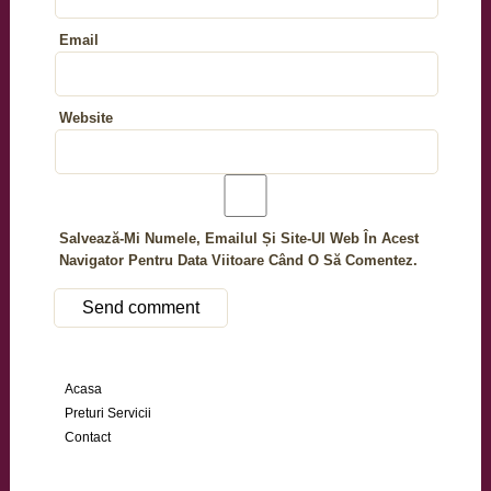
Email
Website
Salvează-Mi Numele, Emailul Și Site-Ul Web În Acest
Navigator Pentru Data Viitoare Când O Să Comentez.
Acasa
Preturi Servicii
Contact