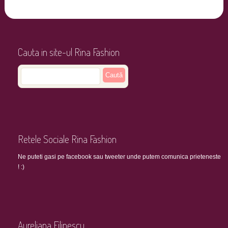
Cauta in site-ul Rina Fashion
Retele Sociale Rina Fashion
Ne puteti gasi pe facebook sau tweeter unde putem comunica prieteneste
! :)
Aureliana Filipescu