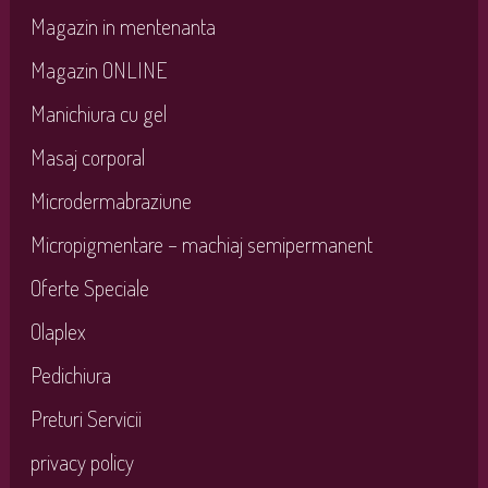
Magazin in mentenanta
Magazin ONLINE
Manichiura cu gel
Masaj corporal
Microdermabraziune
Micropigmentare – machiaj semipermanent
Oferte Speciale
Olaplex
Pedichiura
Preturi Servicii
privacy policy