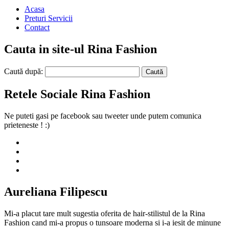
Acasa
Preturi Servicii
Contact
Cauta in site-ul Rina Fashion
Caută după:
Retele Sociale Rina Fashion
Ne puteti gasi pe facebook sau tweeter unde putem comunica
prieteneste ! :)
Aureliana Filipescu
Mi-a placut tare mult sugestia oferita de hair-stilistul de la Rina
Fashion cand mi-a propus o tunsoare moderna si i-a iesit de minune