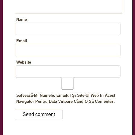
Name
Email
Website
Salvează-Mi Numele, Emailul Și Site-Ul Web În Acest
Navigator Pentru Data Viitoare Când O Să Comentez.