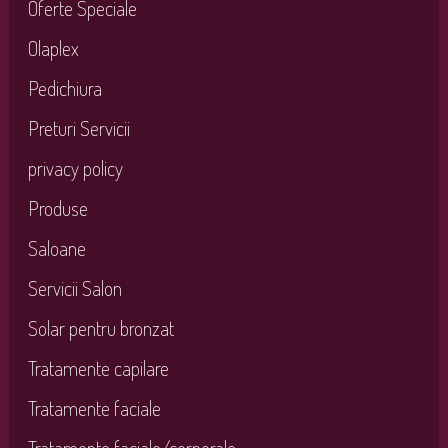
Oferte Speciale
Olaplex
Pedichiura
Preturi Servicii
privacy policy
Produse
Saloane
Servicii Salon
Solar pentru bronzat
Tratamente capilare
Tratamente faciale
Tratamente faciale/corporale