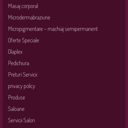
Masaj corporal
Microdermabraziune
Micropigmentare – machiaj semipermanent
Oferte Speciale
Olaplex
Pedichiura
Preturi Servicii
privacy policy
Produse
Saloane
Servicii Salon