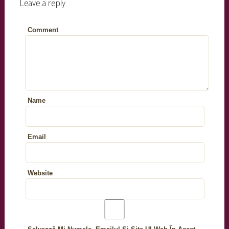
Leave a reply
Comment
Name
Email
Website