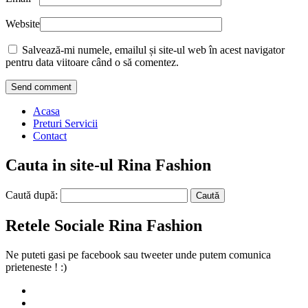
Website
Salvează-mi numele, emailul și site-ul web în acest navigator
pentru data viitoare când o să comentez.
Acasa
Preturi Servicii
Contact
Cauta in site-ul Rina Fashion
Caută după:
Retele Sociale Rina Fashion
Ne puteti gasi pe facebook sau tweeter unde putem comunica
prieteneste ! :)