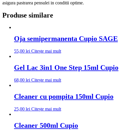
asigura pastrarea pensulei in conditii optime.
Produse similare
Oja semipermanenta Cupio SAGE
55,00
lei
Citește mai mult
Gel Lac 3in1 One Step 15ml Cupio
68,00
lei
Citește mai mult
Cleaner cu pompita 150ml Cupio
25,00
lei
Citește mai mult
Cleaner 500ml Cupio