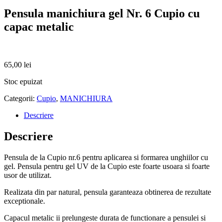
Pensula manichiura gel Nr. 6 Cupio cu
capac metalic
65,00
lei
Stoc epuizat
Categorii:
Cupio
,
MANICHIURA
Descriere
Descriere
Pensula de la Cupio nr.6 pentru aplicarea si formarea unghiilor cu
gel. Pensula pentru gel UV de la Cupio este foarte usoara si foarte
usor de utilizat.
Realizata din par natural, pensula garanteaza obtinerea de rezultate
exceptionale.
Capacul metalic ii prelungeste durata de functionare a pensulei si