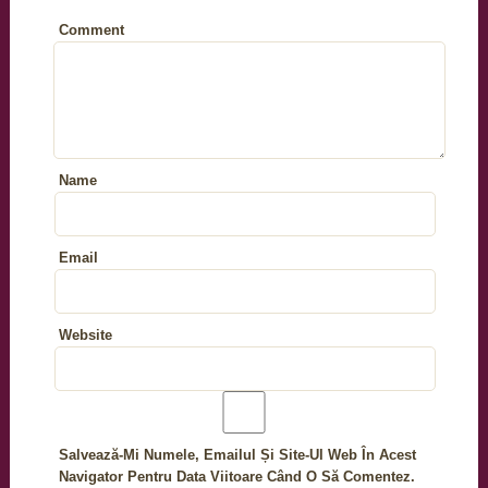
Comment
Name
Email
Website
Salvează-Mi Numele, Emailul Și Site-Ul Web În Acest
Navigator Pentru Data Viitoare Când O Să Comentez.