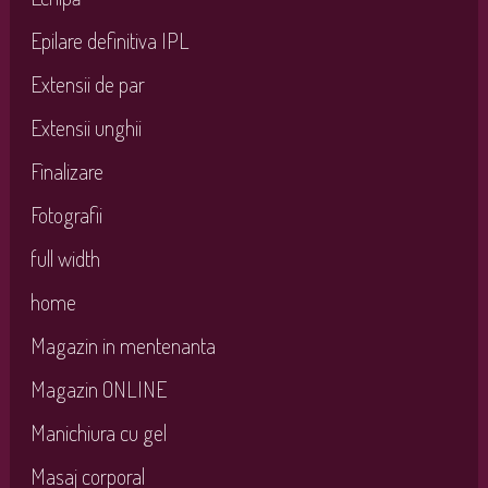
Epilare definitiva IPL
Extensii de par
Extensii unghii
Finalizare
Fotografii
full width
home
Magazin in mentenanta
Magazin ONLINE
Manichiura cu gel
Masaj corporal