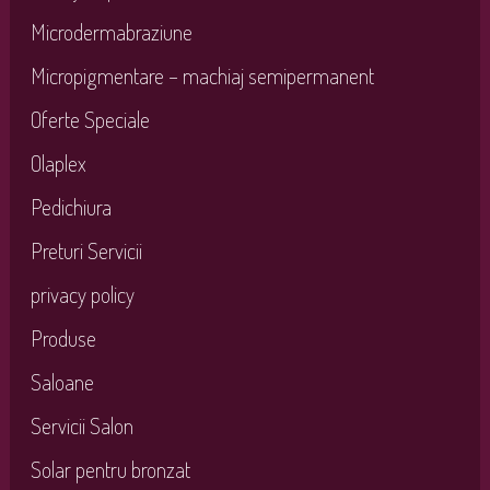
Microdermabraziune
Micropigmentare – machiaj semipermanent
Oferte Speciale
Olaplex
Pedichiura
Preturi Servicii
privacy policy
Produse
Saloane
Servicii Salon
Solar pentru bronzat