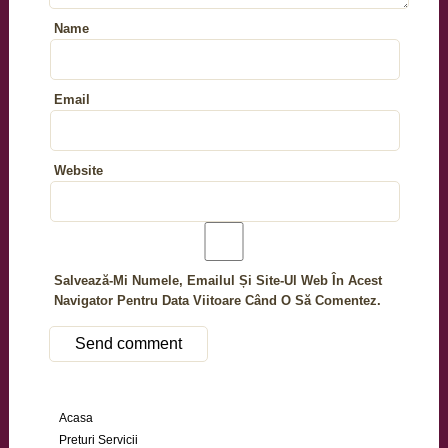
Name
Email
Website
Salvează-Mi Numele, Emailul Și Site-Ul Web În Acest
Navigator Pentru Data Viitoare Când O Să Comentez.
Acasa
Preturi Servicii