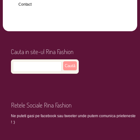
Contact
Cauta in site-ul Rina Fashion
Retele Sociale Rina Fashion
Ne puteti gasi pe facebook sau tweeter unde putem comunica prieteneste
! :)