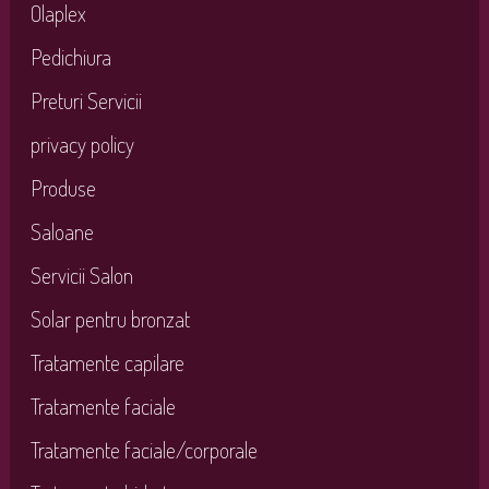
Olaplex
Pedichiura
Preturi Servicii
privacy policy
Produse
Saloane
Servicii Salon
Solar pentru bronzat
Tratamente capilare
Tratamente faciale
Tratamente faciale/corporale