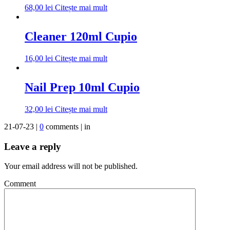
68,00
lei
Citește mai mult
Cleaner 120ml Cupio
16,00
lei
Citește mai mult
Nail Prep 10ml Cupio
32,00
lei
Citește mai mult
21-07-23 |
0
comments | in
Leave a reply
Your email address will not be published.
Comment