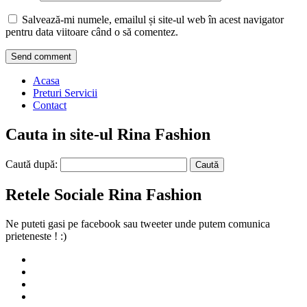
Salvează-mi numele, emailul și site-ul web în acest navigator
pentru data viitoare când o să comentez.
Acasa
Preturi Servicii
Contact
Cauta in site-ul Rina Fashion
Caută după:
Retele Sociale Rina Fashion
Ne puteti gasi pe facebook sau tweeter unde putem comunica
prieteneste ! :)