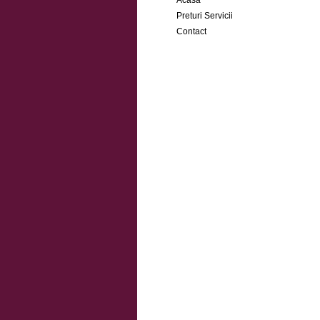
Acasa
Preturi Servicii
Contact