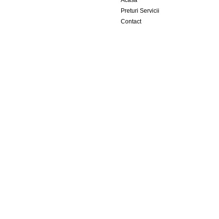
Acasa
Preturi Servicii
Contact