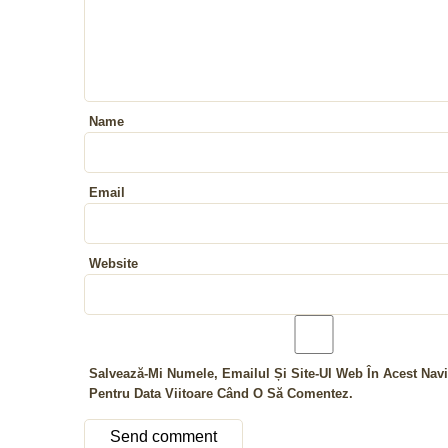
Name
Email
Website
Salvează-Mi Numele, Emailul Și Site-Ul Web În Acest Navi
Pentru Data Viitoare Când O Să Comentez.