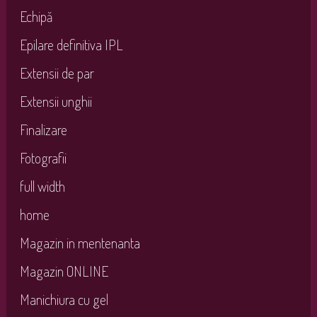
Echipă
Epilare definitiva IPL
Extensii de par
Extensii unghii
Finalizare
Fotografii
full width
home
Magazin in mentenanta
Magazin ONLINE
Manichiura cu gel