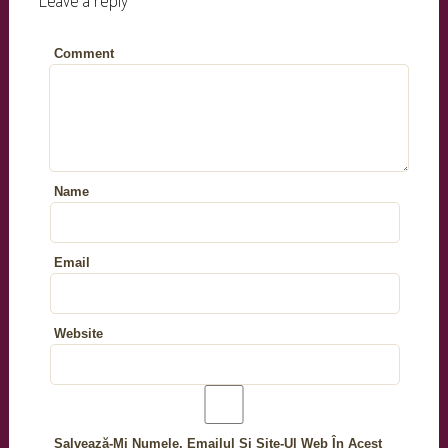
Comment
Name
Email
Website
Salvează-Mi Numele, Emailul Și Site-Ul Web În Acest