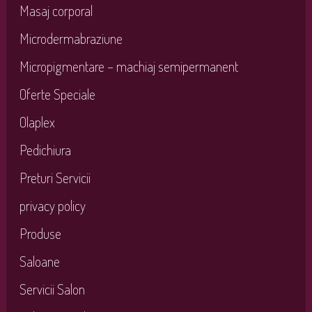
Masaj corporal
Microdermabraziune
Micropigmentare – machiaj semipermanent
Oferte Speciale
Olaplex
Pedichiura
Preturi Servicii
privacy policy
Produse
Saloane
Servicii Salon