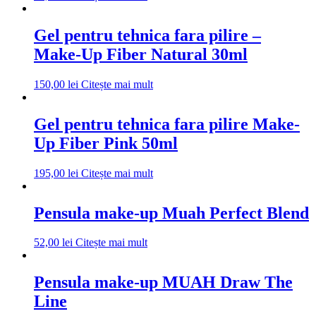
Gel pentru tehnica fara pilire –
Make-Up Fiber Natural 30ml
150,00
lei
Citește mai mult
Gel pentru tehnica fara pilire Make-
Up Fiber Pink 50ml
195,00
lei
Citește mai mult
Pensula make-up Muah Perfect Blend
52,00
lei
Citește mai mult
Pensula make-up MUAH Draw The
Line